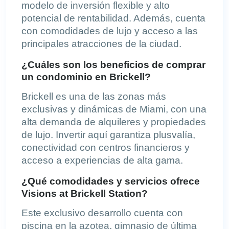
modelo de inversión flexible y alto
potencial de rentabilidad. Además, cuenta
con comodidades de lujo y acceso a las
principales atracciones de la ciudad.
¿Cuáles son los beneficios de comprar
un condominio en Brickell?
Brickell es una de las zonas más
exclusivas y dinámicas de Miami, con una
alta demanda de alquileres y propiedades
de lujo. Invertir aquí garantiza plusvalía,
conectividad con centros financieros y
acceso a experiencias de alta gama.
¿Qué comodidades y servicios ofrece
Visions at Brickell Station?
Este exclusivo desarrollo cuenta con
piscina en la azotea, gimnasio de última