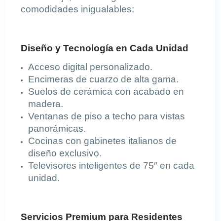
comodidades inigualables:
Diseño y Tecnología en Cada Unidad
Acceso digital personalizado.
Encimeras de cuarzo de alta gama.
Suelos de cerámica con acabado en
madera.
Ventanas de piso a techo para vistas
panorámicas.
Cocinas con gabinetes italianos de
diseño exclusivo.
Televisores inteligentes de 75″ en cada
unidad.
Servicios Premium para Residentes