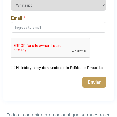
Email
He leído y estoy de acuerdo con la
Política de Privacidad
Enviar
Todo el contenido promocional que se muestra en