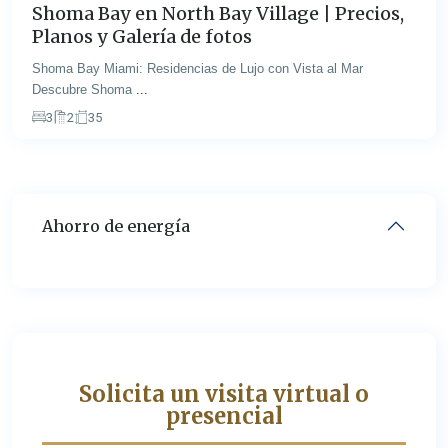
Shoma Bay en North Bay Village | Precios,
Planos y Galería de fotos
Shoma Bay Miami: Residencias de Lujo con Vista al Mar
Descubre Shoma
...
3
2
35
Ahorro de energía
Solicita un visita virtual o
presencial