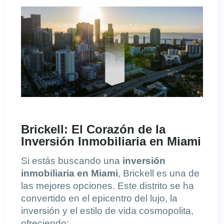
Brickell: El Corazón de la
Inversión Inmobiliaria en Miami
Si estás buscando una
inversión
inmobiliaria en Miami
, Brickell es una de
las mejores opciones. Este distrito se ha
convertido en el epicentro del lujo, la
inversión y el estilo de vida cosmopolita,
ofreciendo: