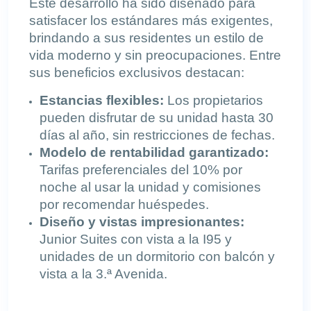
Este desarrollo ha sido diseñado para
satisfacer los estándares más exigentes,
brindando a sus residentes un estilo de
vida moderno y sin preocupaciones. Entre
sus beneficios exclusivos destacan:
Estancias flexibles:
Los propietarios
pueden disfrutar de su unidad hasta 30
días al año, sin restricciones de fechas.
Modelo de rentabilidad garantizado:
Tarifas preferenciales del 10% por
noche al usar la unidad y comisiones
por recomendar huéspedes.
Diseño y vistas impresionantes:
Junior Suites con vista a la I95 y
unidades de un dormitorio con balcón y
vista a la 3.ª Avenida.