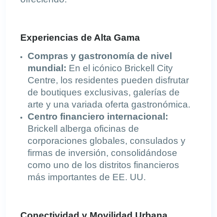
Experiencias de Alta Gama
Compras y gastronomía de nivel
mundial:
En el icónico Brickell City
Centre, los residentes pueden disfrutar
de boutiques exclusivas, galerías de
arte y una variada oferta gastronómica.
Centro financiero internacional:
Brickell alberga oficinas de
corporaciones globales, consulados y
firmas de inversión, consolidándose
como uno de los distritos financieros
más importantes de EE. UU.
Conectividad y Movilidad Urbana