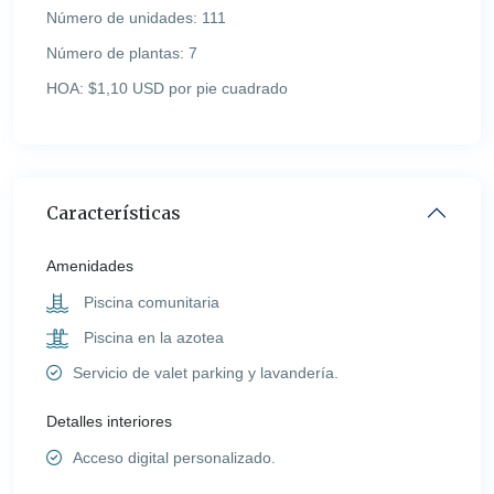
Número de unidades:
111
Número de plantas:
7
HOA:
$1,10 USD por pie cuadrado
Características
Amenidades
Piscina comunitaria
Piscina en la azotea
Servicio de valet parking y lavandería.
Detalles interiores
Acceso digital personalizado.