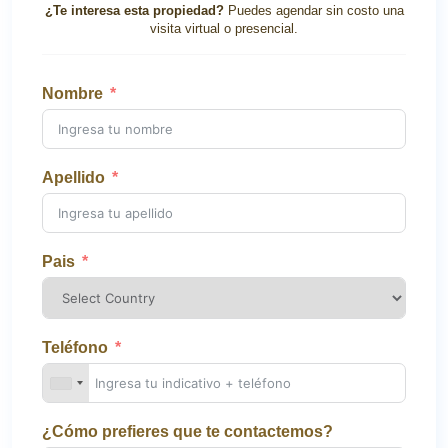
¿Te interesa esta propiedad?
Puedes agendar sin costo una
visita virtual o presencial.
Nombre
Apellido
Pais
Teléfono
¿Cómo prefieres que te contactemos?