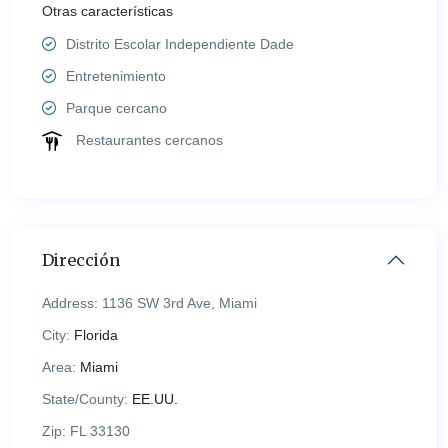
Otras características
Distrito Escolar Independiente Dade
Entretenimiento
Parque cercano
Restaurantes cercanos
Dirección
Address:
1136 SW 3rd Ave, Miami
City:
Florida
Area:
Miami
State/County:
EE.UU.
Zip:
FL 33130