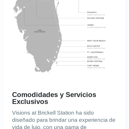
Comodidades y Servicios
Exclusivos
Visions at Brickell Station ha sido
diseñado para brindar una experiencia de
vida de lujo, con una gama de