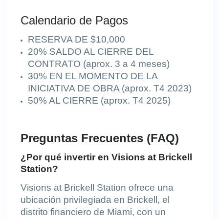
Calendario de Pagos
RESERVA DE $10,000
20% SALDO AL CIERRE DEL
CONTRATO (aprox. 3 a 4 meses)
30% EN EL MOMENTO DE LA
INICIATIVA DE OBRA (aprox. T4 2023)
50% AL CIERRE (aprox. T4 2025)
Preguntas Frecuentes (FAQ)
¿Por qué invertir en Visions at Brickell
Station?
Visions at Brickell Station ofrece una
ubicación privilegiada en Brickell, el
distrito financiero de Miami, con un