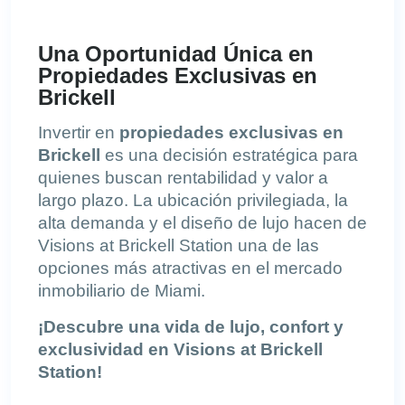
Una Oportunidad Única en
Propiedades Exclusivas en
Brickell
Invertir en
propiedades exclusivas en
Brickell
es una decisión estratégica para
quienes buscan rentabilidad y valor a
largo plazo. La ubicación privilegiada, la
alta demanda y el diseño de lujo hacen de
Visions at Brickell Station una de las
opciones más atractivas en el mercado
inmobiliario de Miami.
¡Descubre una vida de lujo, confort y
exclusividad en Visions at Brickell
Station!