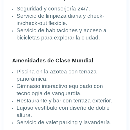
Seguridad y conserjería 24/7.
Servicio de limpieza diaria y check-
in/check-out flexible.
Servicio de habitaciones y acceso a
bicicletas para explorar la ciudad.
Amenidades de Clase Mundial
Piscina en la azotea con terraza
panorámica.
Gimnasio interactivo equipado con
tecnología de vanguardia.
Restaurante y bar con terraza exterior.
Lujoso vestíbulo con diseño de doble
altura.
Servicio de valet parking y lavandería.