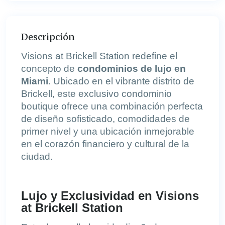
Descripción
Visions at Brickell Station redefine el
concepto de
condominios de lujo en
Miami
. Ubicado en el vibrante distrito de
Brickell, este exclusivo condominio
boutique ofrece una combinación perfecta
de diseño sofisticado, comodidades de
primer nivel y una ubicación inmejorable
en el corazón financiero y cultural de la
ciudad.
Lujo y Exclusividad en Visions
at Brickell Station