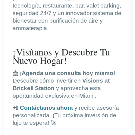
tecnología, restaurante, bar, valet parking,
seguridad 24/7 y un innovador sistema de
bienestar con purificación de aire y
aromaterapia.
¡Visítanos y Descubre Tu
Nuevo Hogar!
📩
¡Agenda una consulta hoy mismo!
Descubre cómo invertir en
Visions at
Brickell Station
y aprovecha esta
oportunidad exclusiva en Miami.
📲
Contáctanos ahora
y recibe asesoría
personalizada. ¡Tu próxima inversión de
lujo te espera! 🚀