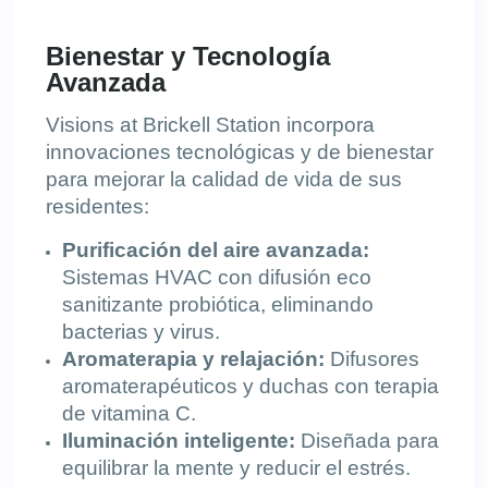
Bienestar y Tecnología
Avanzada
Visions at Brickell Station incorpora
innovaciones tecnológicas y de bienestar
para mejorar la calidad de vida de sus
residentes:
Purificación del aire avanzada:
Sistemas HVAC con difusión eco
sanitizante probiótica, eliminando
bacterias y virus.
Aromaterapia y relajación:
Difusores
aromaterapéuticos y duchas con terapia
de vitamina C.
Iluminación inteligente:
Diseñada para
equilibrar la mente y reducir el estrés.