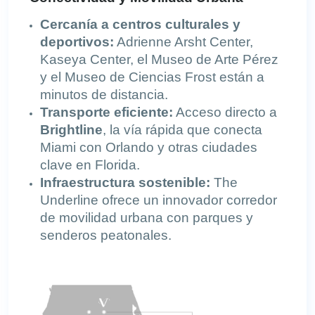
Cercanía a centros culturales y
deportivos:
Adrienne Arsht Center,
Kaseya Center, el Museo de Arte Pérez
y el Museo de Ciencias Frost están a
minutos de distancia.
Transporte eficiente:
Acceso directo a
Brightline
, la vía rápida que conecta
Miami con Orlando y otras ciudades
clave en Florida.
Infraestructura sostenible:
The
Underline ofrece un innovador corredor
de movilidad urbana con parques y
senderos peatonales.