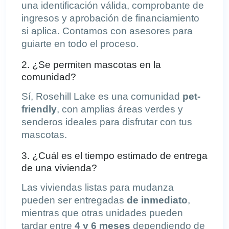
una identificación válida, comprobante de
ingresos y aprobación de financiamiento
si aplica. Contamos con asesores para
guiarte en todo el proceso.
2. ¿Se permiten mascotas en la
comunidad?
Sí, Rosehill Lake es una comunidad
pet-
friendly
, con amplias áreas verdes y
senderos ideales para disfrutar con tus
mascotas.
3. ¿Cuál es el tiempo estimado de entrega
de una vivienda?
Las viviendas listas para mudanza
pueden ser entregadas
de inmediato
,
mientras que otras unidades pueden
tardar entre
4 y 6 meses
dependiendo de