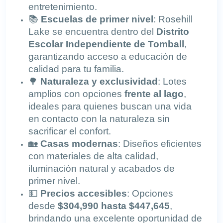
entretenimiento.
📚
Escuelas de primer nivel
: Rosehill
Lake se encuentra dentro del
Distrito
Escolar Independiente de Tomball
,
garantizando acceso a educación de
calidad para tu familia.
🌳
Naturaleza y exclusividad
: Lotes
amplios con opciones
frente al lago
,
ideales para quienes buscan una vida
en contacto con la naturaleza sin
sacrificar el confort.
🏡
Casas modernas
: Diseños eficientes
con materiales de alta calidad,
iluminación natural y acabados de
primer nivel.
💵
Precios accesibles
: Opciones
desde
$304,990 hasta $447,645
,
brindando una excelente oportunidad de