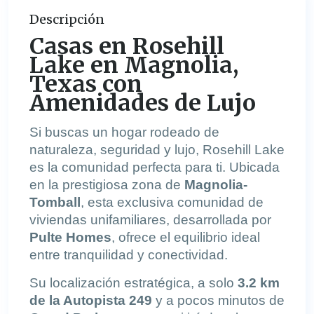
Descripción
Casas en Rosehill
Lake en Magnolia,
Texas
con
Amenidades de Lujo
Si buscas un hogar rodeado de
naturaleza, seguridad y lujo, Rosehill Lake
es la comunidad perfecta para ti. Ubicada
en la prestigiosa zona de
Magnolia-
Tomball
, esta exclusiva comunidad de
viviendas unifamiliares, desarrollada por
Pulte Homes
, ofrece el equilibrio ideal
entre tranquilidad y conectividad.
Su localización estratégica, a solo
3.2 km
de la Autopista 249
y a pocos minutos de