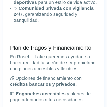
deportivas
para un estilo de vida activo.
✨
Comunidad privada con vigilancia
24/7
, garantizando seguridad y
tranquilidad.
Plan de Pagos y Financiamiento
En Rosehill Lake queremos ayudarte a
hacer realidad tu sueño de ser propietario
con planes accesibles y flexibles:
💰 Opciones de financiamiento con
créditos bancarios y privados
.
💵
Enganches accesibles
y planes de
pago adaptados a tus necesidades.