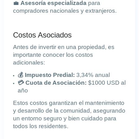
💼
Asesoría especializada
para
compradores nacionales y extranjeros.
Costos Asociados
Antes de invertir en una propiedad, es
importante conocer los costos
adicionales:
💰 Impuesto Predial:
3,34% anual
💳 Cuota de Asociación:
$1000 USD al
año
Estos costos garantizan el mantenimiento
y desarrollo de la comunidad, asegurando
un entorno seguro y bien cuidado para
todos los residentes.