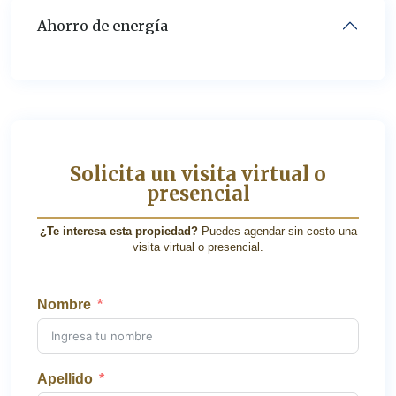
Ahorro de energía
Solicita un visita virtual o
presencial
¿Te interesa esta propiedad?
Puedes agendar sin costo una
visita virtual o presencial.
Nombre
Apellido