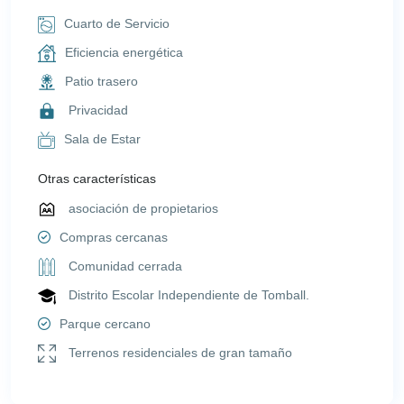
Cuarto de Servicio
Eficiencia energética
Patio trasero
Privacidad
Sala de Estar
Otras características
asociación de propietarios
Compras cercanas
Comunidad cerrada
Distrito Escolar Independiente de Tomball.
Parque cercano
Terrenos residenciales de gran tamaño