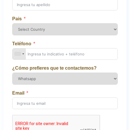
Pais
Teléfono
¿Cómo prefieres que te contactemos?
Email