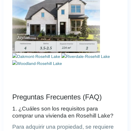
Preguntas Frecuentes (FAQ)
1. ¿Cuáles son los requisitos para
comprar una vivienda en Rosehill Lake?
Para adquirir una propiedad, se requiere