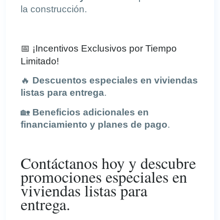
la construcción.
📅 ¡Incentivos Exclusivos por Tiempo
Limitado!
🔥
Descuentos especiales en viviendas
listas para entrega
.
🏡
Beneficios adicionales en
financiamiento y planes de pago
.
Contáctanos hoy y descubre
promociones especiales en
viviendas listas para
entrega.