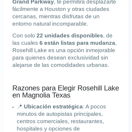
Grand Parkway
, te permitirá desplazarte
fácilmente a Houston y otras ciudades
cercanas, mientras disfrutas de un
entorno natural incomparable.
Con solo
22 unidades disponibles
, de
las cuales
6 están listas para mudanza
,
Rosehill Lake es una opción inmejorable
para quienes desean exclusividad sin
alejarse de las comodidades urbanas.
Razones para Elegir Rosehill Lake
en Magnolia Texas
📍
Ubicación estratégica
: A pocos
minutos de autopistas principales,
centros comerciales, restaurantes,
hospitales y opciones de