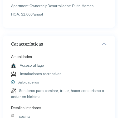
Apartment OwnershipDesarrollador:
Pulte Homes
HOA:
$1,000/anual
Características
Amenidades
Acceso al lago
Instalaciones recreativas
Salpicaderos
Senderos para caminar, trotar, hacer senderismo o
andar en bicicleta
Detalles interiores
cocina