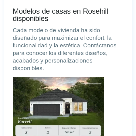
Modelos de casas en Rosehill
disponibles
Cada modelo de vivienda ha sido
diseñado para maximizar el confort, la
funcionalidad y la estética. Contáctanos
para conocer los
diferentes diseños,
acabados y personalizaciones
disponibles.